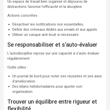
Un espace de travail bien organisé et dépourvu de
distractions favorise l’efficacité et la discipline.
Actions concrètes :
Désactiver les notifications non essentielles.
Définir des créneaux dédiés aux emails et aux appels.
Utiliser un casque anti-bruit si nécessaire.
Se responsabiliser et s’auto-évaluer
L’autodiscipline repose sur une capacité à s’auto-évaluer
régulièrement.
Outils utiles :
Un journal de bord pour noter ses réussites et ses axes
d’amélioration.
Des bilans hebdomadaires pour ajuster son
organisation.
Trouver un équilibre entre rigueur et
flexibilité