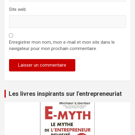
Site web
Enregistrer mon nom, mon e-mail et mon site dans le
navigateur pour mon prochain commentaire.
Les livres inspirants sur l'entrepreneuriat