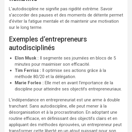
L’autodiscipline ne signifie pas rigidité extrême. Savoir
s’accorder des pauses et des moments de détente permet
d’éviter la fatigue mentale et de maintenir une motivation
sur le long terme.
Exemples d’entrepreneurs
autodisciplinés
Elon Musk :
Il segmente ses journées en blocs de 5
minutes pour maximiser son efficacité.
Tim Ferriss :
Il optimise ses actions grâce à la
méthode 80/20 et la délégation.
Marie Forleo :
Elle met en avant l’importance de la
discipline pour atteindre ses objectifs entrepreneuriaux.
L’indépendance en entrepreneuriat est une arme à double
tranchant. Sans autodiscipline, elle peut mener à la
désorganisation et à la procrastination. En adoptant une
routine efficace, en définissant des objectifs clairs et en
appliquant des méthodes éprouvées, un entrepreneur peut
transformer cette liberté en un atout puissant pour son