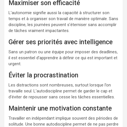
Maximiser son efficacité
L’autonomie signifie aussi la capacité à structurer son
temps et à organiser son travail de manière optimale. Sans
discipline, les journées peuvent s’éterniser sans accomplir
de tâches vraiment impactantes.
Gérer ses priorités avec intelligence
Sans un patron ou une équipe pour imposer des deadlines,
il est essentiel d’apprendre à définir ce qui est important et
urgent.
Éviter la procrastination
Les distractions sont nombreuses, surtout lorsque l’on
travaille seul. L’autodiscipline permet de garder le cap et
d’éviter de repousser sans cesse les tâches essentielles.
Maintenir une motivation constante
Travailler en indépendant implique souvent des périodes de
solitude. Une bonne autodiscipline permet de ne pas perdre