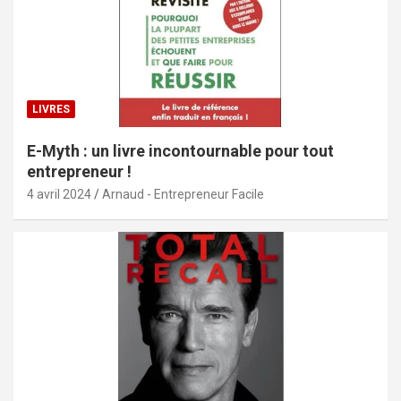
LIVRES
E-Myth : un livre incontournable pour tout
entrepreneur !
4 avril 2024
Arnaud - Entrepreneur Facile