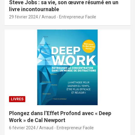
Steve Jobs : sa vie, son œuvre résumé en un
livre incontournable
29 février 2024
Arnaud - Entrepreneur Facile
LIVRES
Plongez dans l’Effet Profond avec « Deep
Work » de Cal Newport
6 février 2024
Arnaud - Entrepreneur Facile