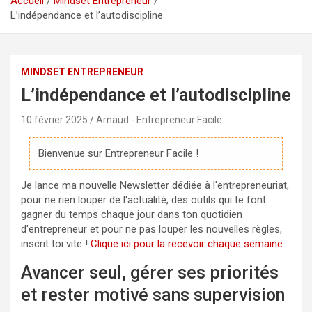
Accueil
Mindset Entrepreneur
L’indépendance et l’autodiscipline
MINDSET ENTREPRENEUR
L’indépendance et l’autodiscipline
10 février 2025
Arnaud - Entrepreneur Facile
Bienvenue sur Entrepreneur Facile !
Je lance ma nouvelle Newsletter dédiée à l'entrepreneuriat,
pour ne rien louper de l'actualité, des outils qui te font
gagner du temps chaque jour dans ton quotidien
d'entrepreneur et pour ne pas louper les nouvelles règles,
inscrit toi vite !
Clique ici pour la recevoir chaque semaine
Avancer seul, gérer ses priorités
et rester motivé sans supervision