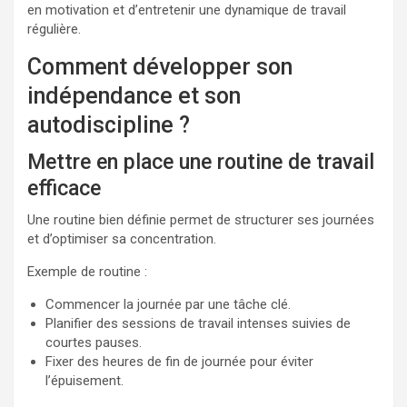
en motivation et d’entretenir une dynamique de travail
régulière.
Comment développer son
indépendance et son
autodiscipline ?
Mettre en place une routine de travail
efficace
Une routine bien définie permet de structurer ses journées
et d’optimiser sa concentration.
Exemple de routine :
Commencer la journée par une tâche clé.
Planifier des sessions de travail intenses suivies de
courtes pauses.
Fixer des heures de fin de journée pour éviter
l’épuisement.