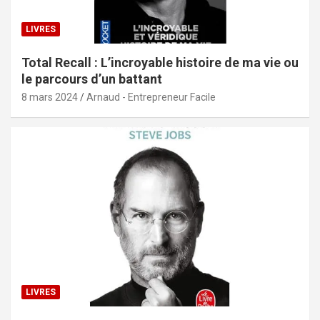
LIVRES
Total Recall : L’incroyable histoire de ma vie ou
le parcours d’un battant
8 mars 2024
Arnaud - Entrepreneur Facile
LIVRES