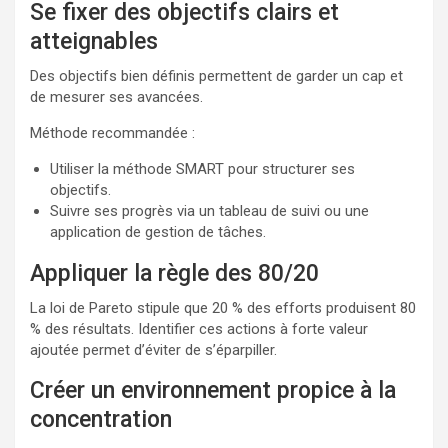
Se fixer des objectifs clairs et
atteignables
Des objectifs bien définis permettent de garder un cap et
de mesurer ses avancées.
Méthode recommandée :
Utiliser la méthode SMART pour structurer ses
objectifs.
Suivre ses progrès via un tableau de suivi ou une
application de gestion de tâches.
Appliquer la règle des 80/20
La loi de Pareto stipule que 20 % des efforts produisent 80
% des résultats. Identifier ces actions à forte valeur
ajoutée permet d’éviter de s’éparpiller.
Créer un environnement propice à la
concentration