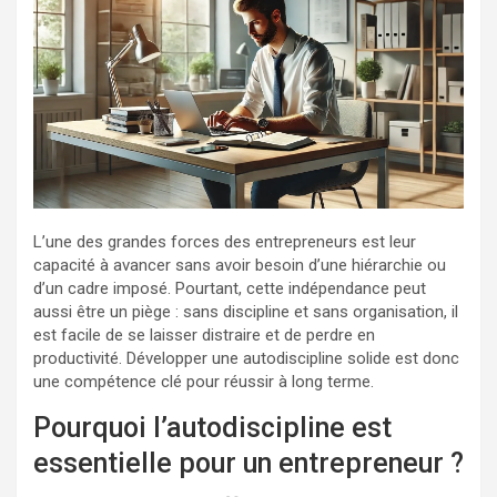
L’une des grandes forces des entrepreneurs est leur
capacité à avancer sans avoir besoin d’une hiérarchie ou
d’un cadre imposé. Pourtant, cette indépendance peut
aussi être un piège : sans discipline et sans organisation, il
est facile de se laisser distraire et de perdre en
productivité. Développer une autodiscipline solide est donc
une compétence clé pour réussir à long terme.
Pourquoi l’autodiscipline est
essentielle pour un entrepreneur ?