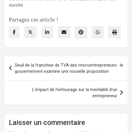
succès.
Partagez cet article !
Navigation
Seuil de la franchise de TVA des microentrepreneurs : le
de
gouvernement examine une nouvelle proposition
l’article
L’impact de l’entourage sur la mentalité d’un
entrepreneur
Laisser un commentaire