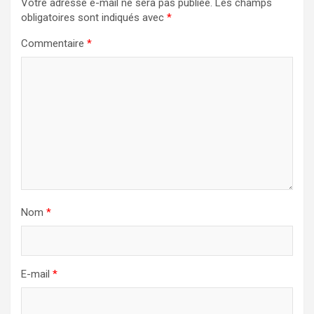
Votre adresse e-mail ne sera pas publiée.
Les champs
obligatoires sont indiqués avec
*
Commentaire
*
Nom
*
E-mail
*