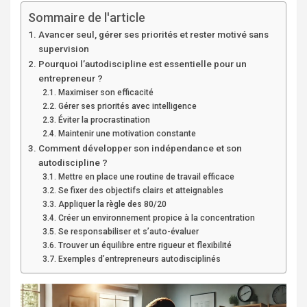
Sommaire de l'article
Avancer seul, gérer ses priorités et rester motivé sans
supervision
Pourquoi l’autodiscipline est essentielle pour un
entrepreneur ?
Maximiser son efficacité
Gérer ses priorités avec intelligence
Éviter la procrastination
Maintenir une motivation constante
Comment développer son indépendance et son
autodiscipline ?
Mettre en place une routine de travail efficace
Se fixer des objectifs clairs et atteignables
Appliquer la règle des 80/20
Créer un environnement propice à la concentration
Se responsabiliser et s’auto-évaluer
Trouver un équilibre entre rigueur et flexibilité
Exemples d’entrepreneurs autodisciplinés