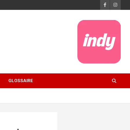
GLOSSAIRE