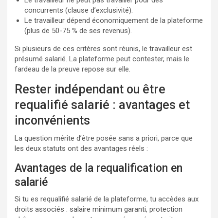
Le travailleur ne peut pas travailler pour des
concurrents (clause d’exclusivité).
Le travailleur dépend économiquement de la plateforme
(plus de 50-75 % de ses revenus).
Si plusieurs de ces critères sont réunis, le travailleur est
présumé salarié. La plateforme peut contester, mais le
fardeau de la preuve repose sur elle.
Rester indépendant ou être
requalifié salarié : avantages et
inconvénients
La question mérite d’être posée sans a priori, parce que
les deux statuts ont des avantages réels :
Avantages de la requalification en
salarié
Si tu es requalifié salarié de la plateforme, tu accèdes aux
droits associés : salaire minimum garanti, protection