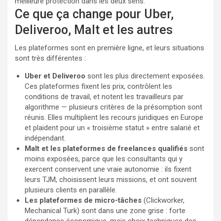
meilleure protection dans les deux sens.
Ce que ça change pour Uber,
Deliveroo, Malt et les autres
Les plateformes sont en première ligne, et leurs situations
sont très différentes :
Uber et Deliveroo
sont les plus directement exposées.
Ces plateformes fixent les prix, contrôlent les
conditions de travail, et notent les travailleurs par
algorithme — plusieurs critères de la présomption sont
réunis. Elles multiplient les recours juridiques en Europe
et plaident pour un « troisième statut » entre salarié et
indépendant.
Malt et les plateformes de freelances qualifiés
sont
moins exposées, parce que les consultants qui y
exercent conservent une vraie autonomie : ils fixent
leurs TJM, choisissent leurs missions, et ont souvent
plusieurs clients en parallèle.
Les plateformes de micro-tâches
(Clickworker,
Mechanical Turk) sont dans une zone grise : forte