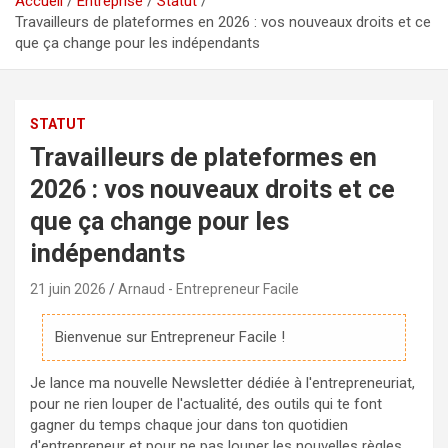
Accueil
Entreprise
Statut
Travailleurs de plateformes en 2026 : vos nouveaux droits et ce
que ça change pour les indépendants
STATUT
Travailleurs de plateformes en
2026 : vos nouveaux droits et ce
que ça change pour les
indépendants
21 juin 2026
Arnaud - Entrepreneur Facile
Bienvenue sur Entrepreneur Facile !
Je lance ma nouvelle Newsletter dédiée à l'entrepreneuriat,
pour ne rien louper de l'actualité, des outils qui te font
gagner du temps chaque jour dans ton quotidien
d'entrepreneur et pour ne pas louper les nouvelles règles,