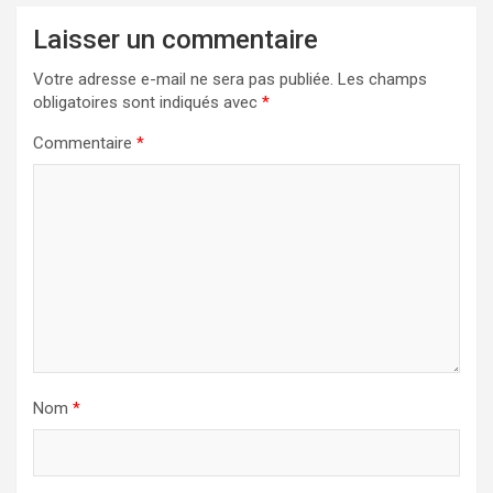
Laisser un commentaire
Votre adresse e-mail ne sera pas publiée.
Les champs
obligatoires sont indiqués avec
*
Commentaire
*
Nom
*