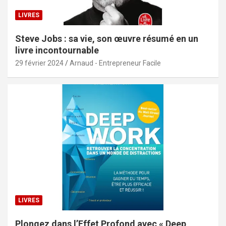
LIVRES
Steve Jobs : sa vie, son œuvre résumé en un
livre incontournable
29 février 2024
Arnaud - Entrepreneur Facile
LIVRES
Plongez dans l’Effet Profond avec « Deep