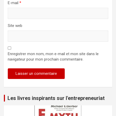
E-mail
*
Site web
Enregistrer mon nom, mon e-mail et mon site dans le
navigateur pour mon prochain commentaire.
Les livres inspirants sur l'entrepreneuriat