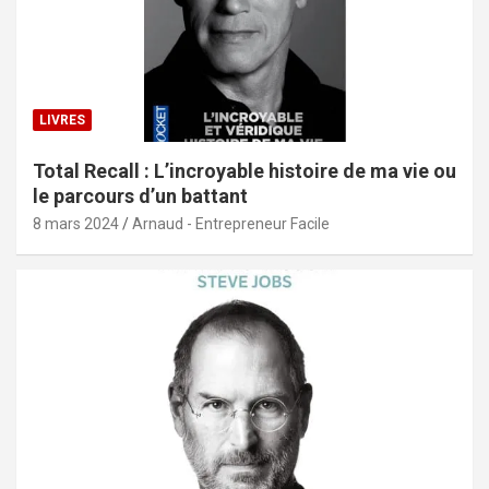
LIVRES
Total Recall : L’incroyable histoire de ma vie ou
le parcours d’un battant
8 mars 2024
Arnaud - Entrepreneur Facile