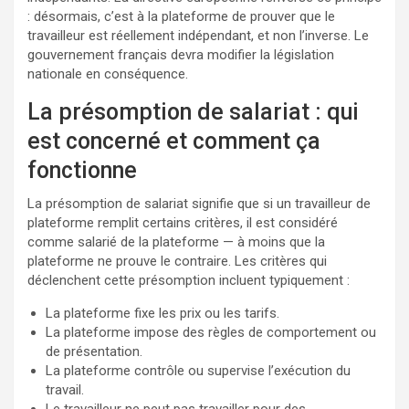
: désormais, c’est à la plateforme de prouver que le
travailleur est réellement indépendant, et non l’inverse. Le
gouvernement français devra modifier la législation
nationale en conséquence.
La présomption de salariat : qui
est concerné et comment ça
fonctionne
La présomption de salariat signifie que si un travailleur de
plateforme remplit certains critères, il est considéré
comme salarié de la plateforme — à moins que la
plateforme ne prouve le contraire. Les critères qui
déclenchent cette présomption incluent typiquement :
La plateforme fixe les prix ou les tarifs.
La plateforme impose des règles de comportement ou
de présentation.
La plateforme contrôle ou supervise l’exécution du
travail.