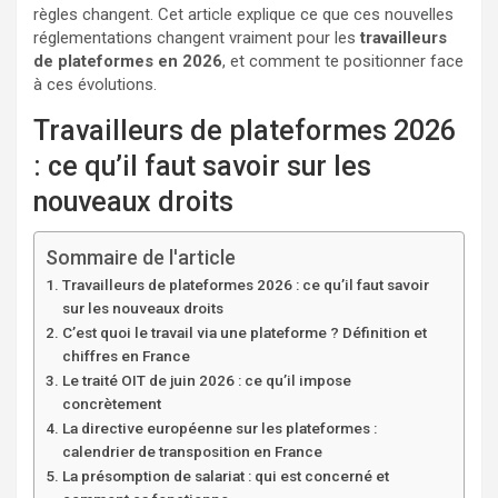
règles changent. Cet article explique ce que ces nouvelles
réglementations changent vraiment pour les
travailleurs
de plateformes en 2026
, et comment te positionner face
à ces évolutions.
Travailleurs de plateformes 2026
: ce qu’il faut savoir sur les
nouveaux droits
Sommaire de l'article
Travailleurs de plateformes 2026 : ce qu’il faut savoir
sur les nouveaux droits
C’est quoi le travail via une plateforme ? Définition et
chiffres en France
Le traité OIT de juin 2026 : ce qu’il impose
concrètement
La directive européenne sur les plateformes :
calendrier de transposition en France
La présomption de salariat : qui est concerné et