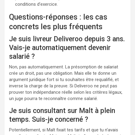
conditions d’exercice.
Questions-réponses : les cas
concrets les plus fréquents
Je suis livreur Deliveroo depuis 3 ans.
Vais-je automatiquement devenir
salarié ?
Non, pas automatiquement. La présomption de salariat
crée un droit, pas une obligation. Mais elle te donne un
argument juridique fort si tu souhaites être requalifié, et
inverse la charge de la preuve. Si Deliveroo ne peut pas
prouver ton indépendance réelle selon les critères légaux,
un juge pourra te reconnaître comme salarié.
Je suis consultant sur Malt à plein
temps. Suis-je concerné ?
Potentiellement, si Malt fixait tes tarifs et que tu n’avais