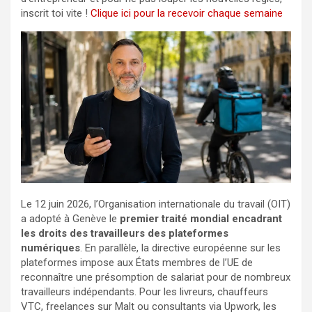
inscrit toi vite !
Clique ici pour la recevoir chaque semaine
Le 12 juin 2026, l’Organisation internationale du travail (OIT)
a adopté à Genève le
premier traité mondial encadrant
les droits des travailleurs des plateformes
numériques
. En parallèle, la directive européenne sur les
plateformes impose aux États membres de l’UE de
reconnaître une présomption de salariat pour de nombreux
travailleurs indépendants. Pour les livreurs, chauffeurs
VTC, freelances sur Malt ou consultants via Upwork, les