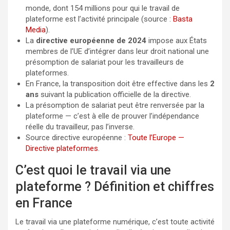
monde, dont 154 millions pour qui le travail de
plateforme est l’activité principale (source :
Basta
Media
).
La
directive européenne de 2024
impose aux États
membres de l’UE d’intégrer dans leur droit national une
présomption de salariat pour les travailleurs de
plateformes.
En France, la transposition doit être effective dans les
2
ans
suivant la publication officielle de la directive.
La présomption de salariat peut être renversée par la
plateforme — c’est à elle de prouver l’indépendance
réelle du travailleur, pas l’inverse.
Source directive européenne :
Toute l’Europe —
Directive plateformes
.
C’est quoi le travail via une
plateforme ? Définition et chiffres
en France
Le travail via une plateforme numérique, c’est toute activité