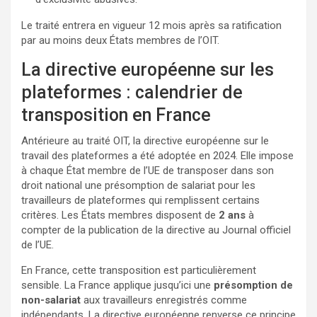
Le traité entrera en vigueur 12 mois après sa ratification
par au moins deux États membres de l’OIT.
La directive européenne sur les
plateformes : calendrier de
transposition en France
Antérieure au traité OIT, la directive européenne sur le
travail des plateformes a été adoptée en 2024. Elle impose
à chaque État membre de l’UE de transposer dans son
droit national une présomption de salariat pour les
travailleurs de plateformes qui remplissent certains
critères. Les États membres disposent de
2 ans
à
compter de la publication de la directive au Journal officiel
de l’UE.
En France, cette transposition est particulièrement
sensible. La France applique jusqu’ici une
présomption de
non-salariat
aux travailleurs enregistrés comme
indépendants. La directive européenne renverse ce principe