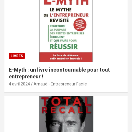
LIVRES
E-Myth : un livre incontournable pour tout
entrepreneur !
4 avril 2024
Arnaud - Entrepreneur Facile