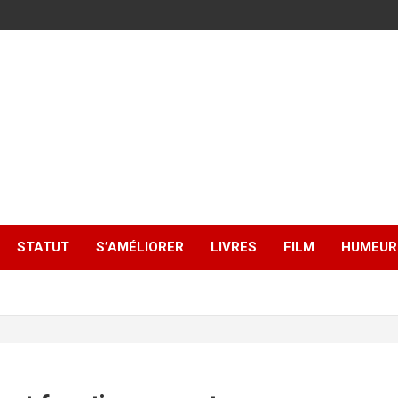
STATUT
S’AMÉLIORER
LIVRES
FILM
HUMEUR