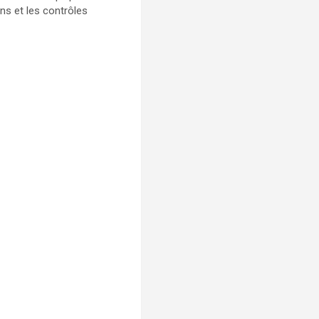
ons et les contrôles