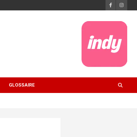
GLOSSAIRE