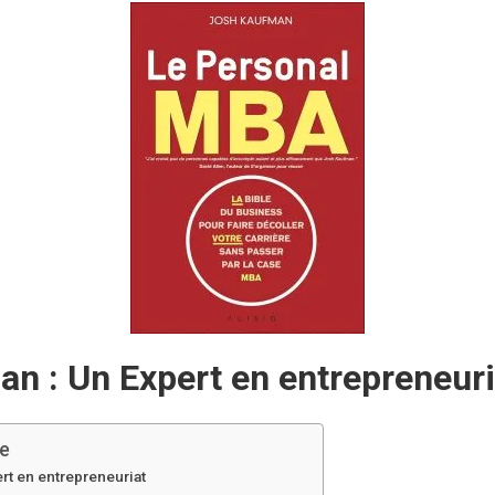
n : Un Expert en entrepreneuri
le
rt en entrepreneuriat