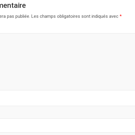
mentaire
era pas publiée.
Les champs obligatoires sont indiqués avec
*