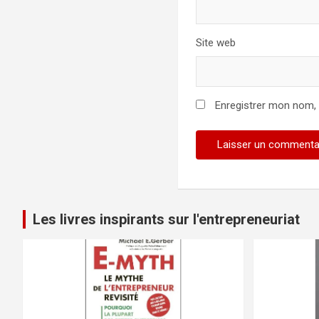
Site web
Enregistrer mon nom,
Les livres inspirants sur l'entrepreneuriat