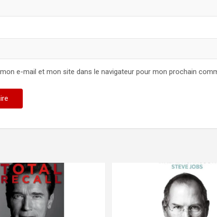
 mon e-mail et mon site dans le navigateur pour mon prochain comm