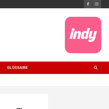
GLOSSAIRE