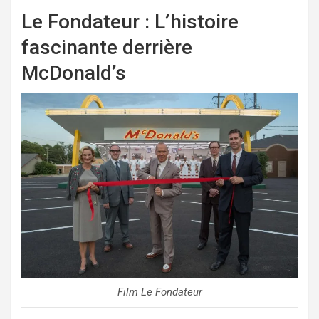
Le Fondateur : L’histoire
fascinante derrière
McDonald’s
Film Le Fondateur