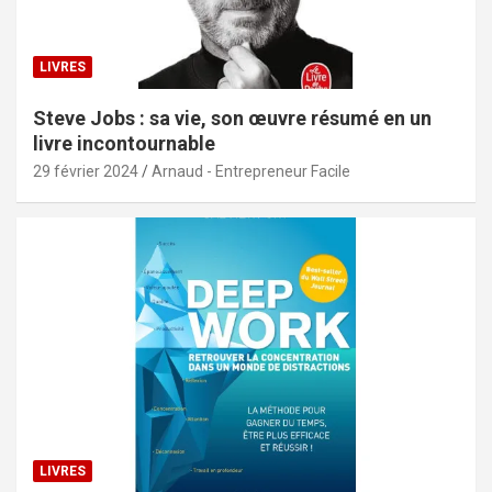
LIVRES
Steve Jobs : sa vie, son œuvre résumé en un
livre incontournable
29 février 2024
Arnaud - Entrepreneur Facile
LIVRES