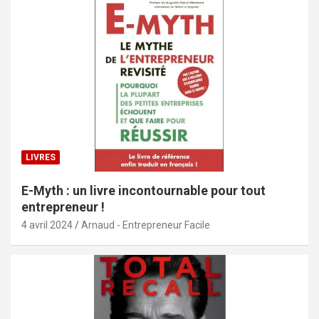
LIVRES
E-Myth : un livre incontournable pour tout
entrepreneur !
4 avril 2024
Arnaud - Entrepreneur Facile