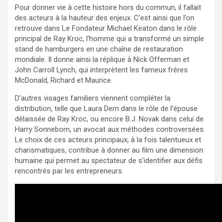
Pour donner vie à cette histoire hors du commun, il fallait
des acteurs à la hauteur des enjeux. C’est ainsi que l’on
retrouve dans Le Fondateur Michael Keaton dans le rôle
principal de Ray Kroc, l’homme qui a transformé un simple
stand de hamburgers en une chaîne de restauration
mondiale. Il donne ainsi la réplique à Nick Offerman et
John Carroll Lynch, qui interprètent les fameux frères
McDonald, Richard et Maurice.
D’autres visages familiers viennent compléter la
distribution, telle que Laura Dern dans le rôle de l’épouse
délaissée de Ray Kroc, ou encore B.J. Novak dans celui de
Harry Sonneborn, un avocat aux méthodes controversées.
Le choix de ces acteurs principaux, à la fois talentueux et
charismatiques, contribue à donner au film une dimension
humaine qui permet au spectateur de s’identifier aux défis
rencontrés par les entrepreneurs.