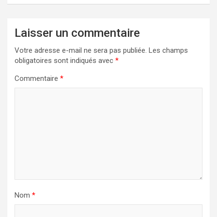
Laisser un commentaire
Votre adresse e-mail ne sera pas publiée.
Les champs
obligatoires sont indiqués avec
*
Commentaire
*
Nom
*