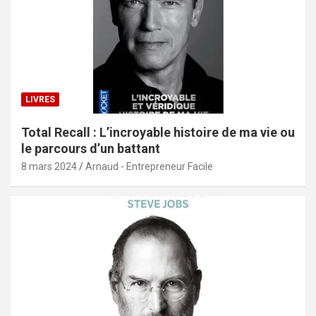
LIVRES
Total Recall : L’incroyable histoire de ma vie ou
le parcours d’un battant
8 mars 2024
Arnaud - Entrepreneur Facile