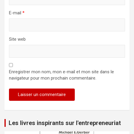
E-mail
*
Site web
Enregistrer mon nom, mon e-mail et mon site dans le
navigateur pour mon prochain commentaire.
Les livres inspirants sur l'entrepreneuriat