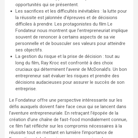
opportunités qui se présentent.
Les sacrifices et les difficultés inévitables : la lutte pour
la réussite est jalonnée d’épreuves et de décisions
difficiles à prendre. Les protagonistes du film Le
Fondateur nous montrent que l’entrepreneuriat implique
souvent de renoncer à certains aspects de sa vie
personnelle et de bousculer ses valeurs pour atteindre
ses objectifs.
La gestion du risque et la prise de décision : tout au
long du film, Ray Kroc est confronté à des choix
cruciaux qui déterminent l’avenir de McDonald’s. Un bon
entrepreneur sait évaluer les risques et prendre des
décisions audacieuses pour assurer le succès de son
entreprise.
Le Fondateur offre une perspective intéressante sur les
défis auxquels doivent faire face ceux qui se lancent dans
l’aventure entrepreneuriale. En retraçant l’épopée de la
création d’une chaîne de fast-food mondialement connue,
ce film fait réfléchir sur les compromis nécessaires à la
réussite tout en mettant en lumière l’importance de