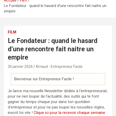
Accueil
Film
Le Fondateur : quand le hasard d’une rencontre fait naitre un
empire
FILM
Le Fondateur : quand le hasard
d’une rencontre fait naitre un
empire
30 janvier 2024
Arnaud - Entrepreneur Facile
Bienvenue sur Entrepreneur Facile !
Je lance ma nouvelle Newsletter dédiée à l'entrepreneuriat,
pour ne rien louper de l'actualité, des outils qui te font
gagner du temps chaque jour dans ton quotidien
d'entrepreneur et pour ne pas louper les nouvelles règles,
inscrit toi vite !
Clique ici pour la recevoir chaque semaine