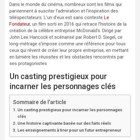
Dans le monde du cinéma, nombreux sont les films qui
parviennent à susciter l’admiration et l’inspiration des
téléspectateurs. L’un d’eux est sans conteste
Le
Fondateur
, un film sorti en 2016 qui retrace l’histoire de la
création de la célèbre entreprise McDonald’s. Dirigé par
John Lee Hancock et scénarisé par Robert D. Siegel, ce
long-métrage s’impose comme une référence pour tous
ceux qui rêvent de créer leur propre entreprise, en mettant
en lumière les réussites et les obstacles rencontrés par
ses protagonistes.
Un casting prestigieux pour
incarner les personnages clés
Sommaire de l'article
Un casting prestigieux pour incarner les personnages
clés
Une histoire captivante basée sur des faits réels
Les enseignements à tirer pour un futur entrepreneur