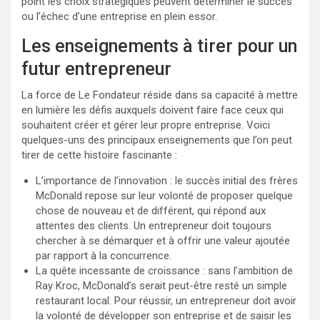
point les choix stratégiques peuvent déterminer le succès
ou l’échec d’une entreprise en plein essor.
Les enseignements à tirer pour un
futur entrepreneur
La force de Le Fondateur réside dans sa capacité à mettre
en lumière les défis auxquels doivent faire face ceux qui
souhaitent créer et gérer leur propre entreprise. Voici
quelques-uns des principaux enseignements que l’on peut
tirer de cette histoire fascinante :
L’importance de l’innovation : le succès initial des frères
McDonald repose sur leur volonté de proposer quelque
chose de nouveau et de différent, qui répond aux
attentes des clients. Un entrepreneur doit toujours
chercher à se démarquer et à offrir une valeur ajoutée
par rapport à la concurrence.
La quête incessante de croissance : sans l’ambition de
Ray Kroc, McDonald’s serait peut-être resté un simple
restaurant local. Pour réussir, un entrepreneur doit avoir
la volonté de développer son entreprise et de saisir les