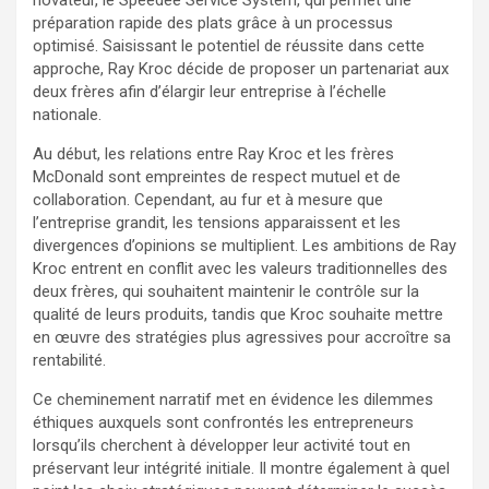
préparation rapide des plats grâce à un processus
optimisé. Saisissant le potentiel de réussite dans cette
approche, Ray Kroc décide de proposer un partenariat aux
deux frères afin d’élargir leur entreprise à l’échelle
nationale.
Au début, les relations entre Ray Kroc et les frères
McDonald sont empreintes de respect mutuel et de
collaboration. Cependant, au fur et à mesure que
l’entreprise grandit, les tensions apparaissent et les
divergences d’opinions se multiplient. Les ambitions de Ray
Kroc entrent en conflit avec les valeurs traditionnelles des
deux frères, qui souhaitent maintenir le contrôle sur la
qualité de leurs produits, tandis que Kroc souhaite mettre
en œuvre des stratégies plus agressives pour accroître sa
rentabilité.
Ce cheminement narratif met en évidence les dilemmes
éthiques auxquels sont confrontés les entrepreneurs
lorsqu’ils cherchent à développer leur activité tout en
préservant leur intégrité initiale. Il montre également à quel