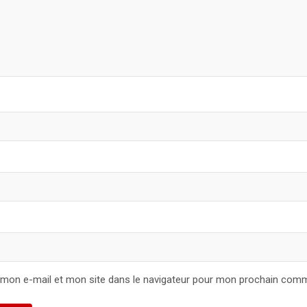
 mon e-mail et mon site dans le navigateur pour mon prochain comm