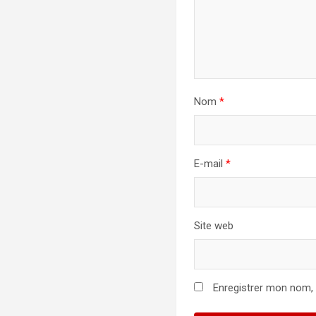
Nom
*
E-mail
*
Site web
Enregistrer mon nom,