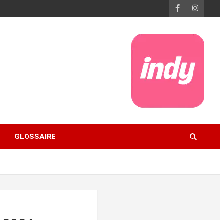
GLOSSAIRE