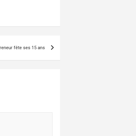
reneur fête ses 15 ans